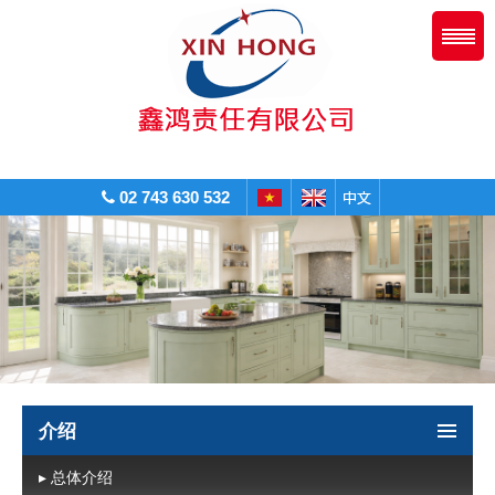
02 743 630 532
介绍
▸ 总体介绍