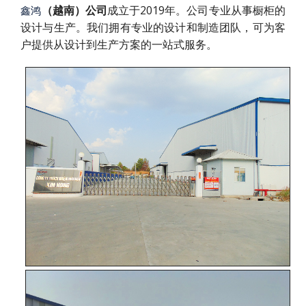
（越南）公司
成立于2019年。公司专业从事橱柜的
鑫鸿
设计与生产。我们拥有专业的设计和制造团队，可为客
户提供从设计到生产方案的一站式服务。