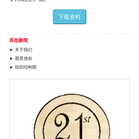
下载资料
其他新闻
► 关于我们
► 愿景使命
► 组织结构图