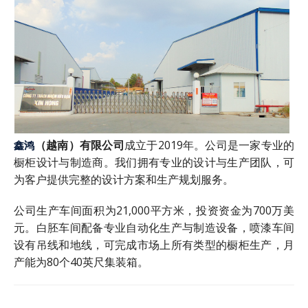
（越南）有限公司
成立于2019年。公司是一家专业的
鑫鸿
橱柜设计与制造商。我们拥有专业的设计与生产团队，可
为客户提供完整的设计方案和生产规划服务。
公司生产车间面积为21,000平方米，投资资金为700万美
元。白胚车间配备专业自动化生产与制造设备，喷漆车间
设有吊线和地线，可完成市场上所有类型的橱柜生产，月
产能为80个40英尺集装箱。