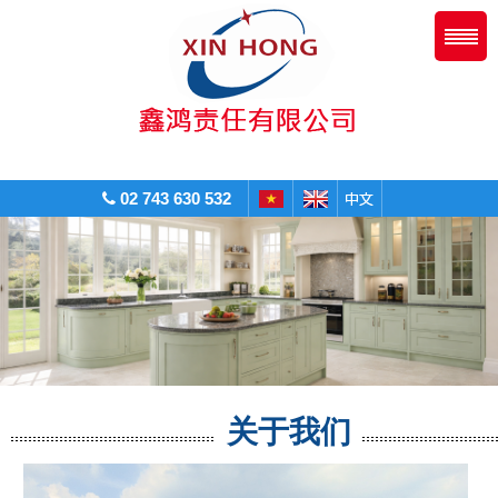
02 743 630 532
关于我们