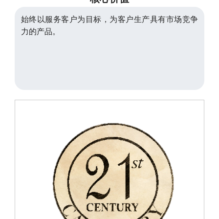
始终以服务客户为目标，为客户生产具有市场竞争
力的产品。