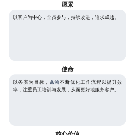
愿景
以客户为中心，全员参与，持续改进，追求卓越。
使命
以务实为目标，
不断优化工作流程以提升效
鑫鸿
率，注重员工培训与发展，从而更好地服务客户。
核心价值