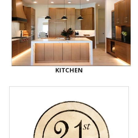
KITCHEN